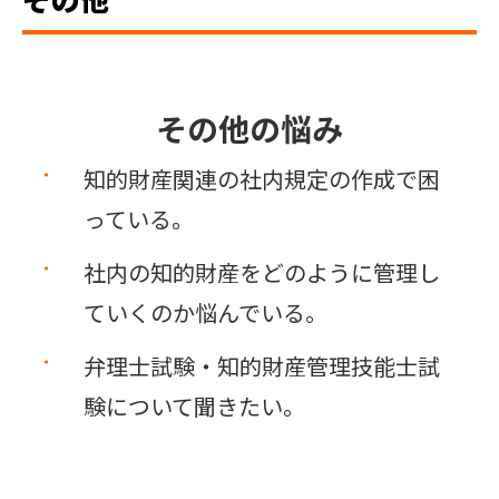
その他の悩み
知的財産関連の社内規定の作成で困
っている。
社内の知的財産をどのように管理し
ていくのか悩んでいる。
弁理士試験・知的財産管理技能士試
験について聞きたい。