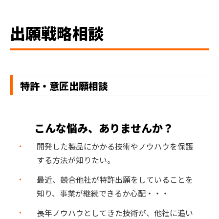
出願戦略相談
特許・意匠出願相談
こんな悩み、ありませんか？
開発した製品にかかる技術やノウハウを保護
する方法が知りたい。
最近、競合他社が特許出願をしていることを
知り、事業が継続できるか心配・・・
長年ノウハウとしてきた技術が、他社に追い