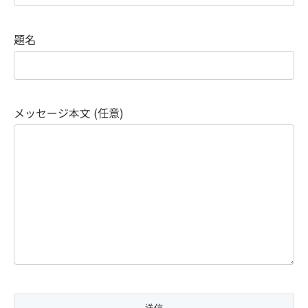
題名
メッセージ本文 (任意)