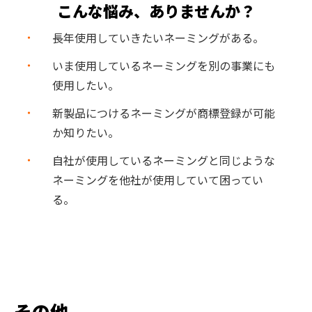
こんな悩み、ありませんか？
長年使用していきたいネーミングがある。
いま使用しているネーミングを別の事業にも
使用したい。
新製品につけるネーミングが商標登録が可能
か知りたい。
自社が使用しているネーミングと同じような
ネーミングを他社が使用していて困ってい
る。
その他