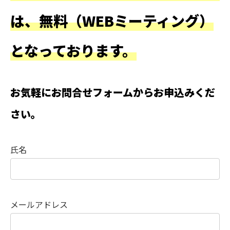
は、無料（WEBミーティング）
となっております。
お気軽にお問合せフォームからお申込みくだ
さい。
氏名
メールアドレス