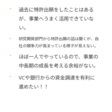
過去に特許出願をしたことはある
が、事業へうまく活用できていな
い。
研究開発部門から特許出願の話は聞くが、自
社の競争力が高まっている様子が見えない。
ほぼ一人でやっているので、事業の
中長期の成長を考える余裕がない。
VCや銀行からの資金調達を有利に
進めたい！！