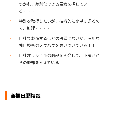
つかれ、差別化できる要素を探してい
る・・・
特許を取得したいが、技術的に簡単すぎるの
で、無理・・・・
自社で製造するほどの設備はないが、有用な
独自技術のノウハウを思いついている！！
自社オリジナルの商品を開発して、下請けか
らの脱却を考えている！！
商標出願相談