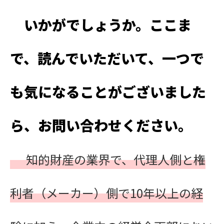
いかがでしょうか。ここま
で、読んでいただいて、一つで
も気になることがございました
ら、お問い合わせください。
知的財産の業界で、代理人側と権
利者（メーカー）側で10年以上の経