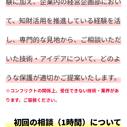
験に加え、企業内の経営企画部におい
て、知財活用を推進している経験を活
し、専門的な見地から、ご相談いただ
いた技術・アイデアについて、どのよ
うな保護が適切かご提案いたします。
※コンフリクトの関係上、受任できない技術・業界があ
ります。ご容赦ください。
初回の相談（1時間）について